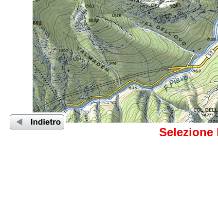
Selezione 